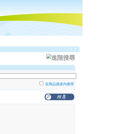
|
|
在商品描述內搜尋