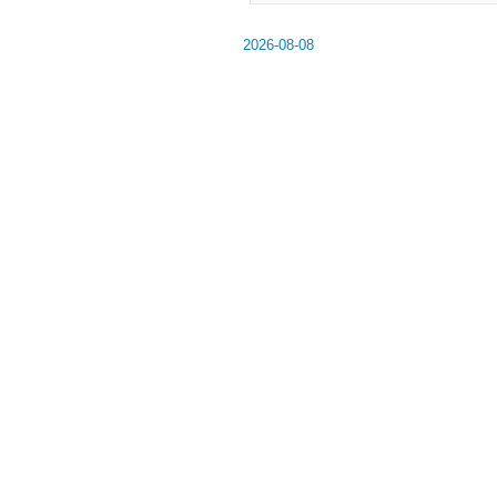
2026-08-08