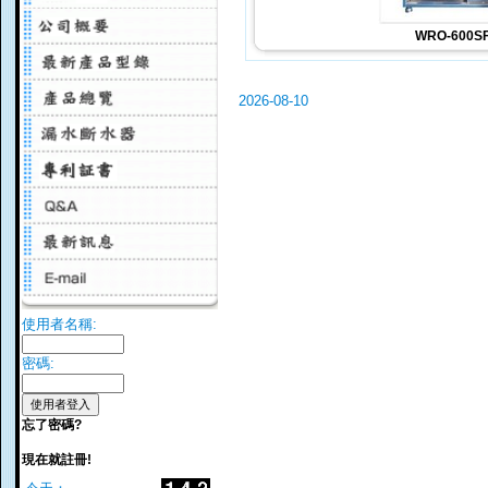
WRO-600S
2026-08-10
使用者名稱:
密碼:
忘了密碼?
現在就註冊!