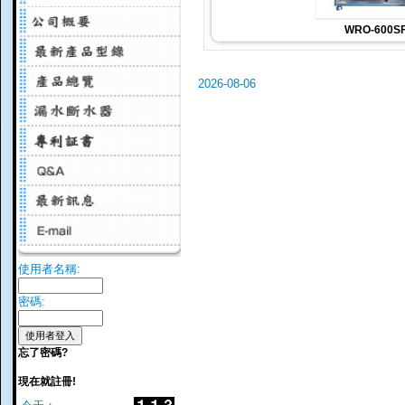
WRO-600S
2026-08-06
使用者名稱:
密碼:
忘了密碼?
現在就註冊!