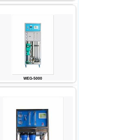
WEG-5000