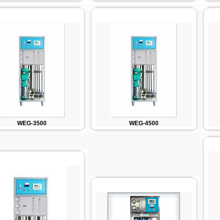
WEG-3500
WEG-4500