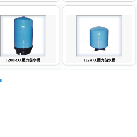
T200R.O.壓力儲水桶
T32R.O.壓力儲水桶
09