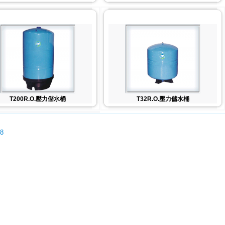
T200R.O.壓力儲水桶
T32R.O.壓力儲水桶
08