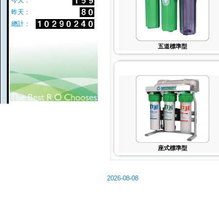
今天：
昨天：
總計：
五道標準型
座式標準型
2026-08-08