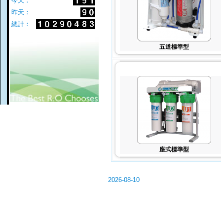
今天：
昨天：
總計：
五道標準型
座式標準型
2026-08-10