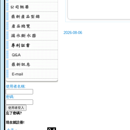
2026-08-06
使用者名稱:
密碼:
忘了密碼?
現在就註冊!