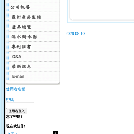
2026-08-10
使用者名稱:
密碼:
忘了密碼?
現在就註冊!