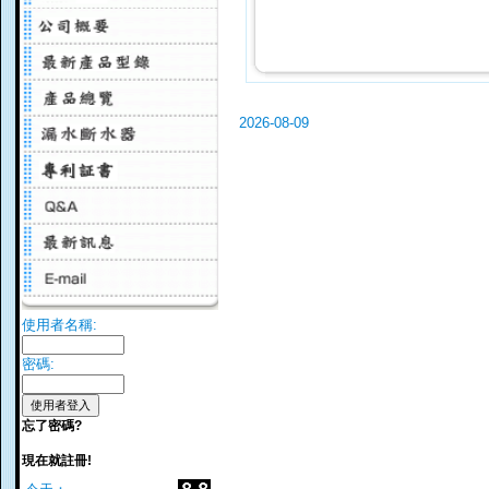
2026-08-09
使用者名稱:
密碼:
忘了密碼?
現在就註冊!