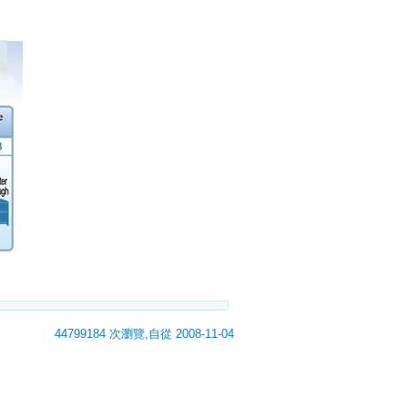
44799184 次瀏覽,自從 2008-11-04