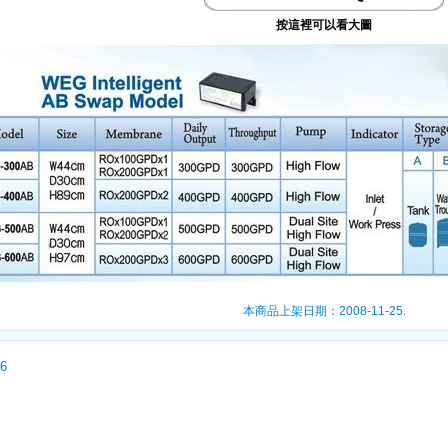
按這裡可以看大圖
本商品上架日期：2008-11-25.
06