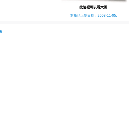
按這裡可以看大圖
本商品上架日期：2008-11-05.
06